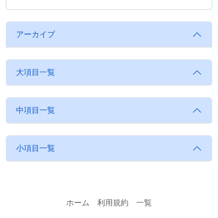
アーカイブ
大項目一覧
中項目一覧
小項目一覧
ホーム
利用規約
一覧