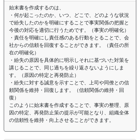
始末書を作成するのは、
・何が起こったのか、いつ、どこで、どのような状況
で紛失したのかを明確にすることで事実関係の把握と
今後の対応を適切に行うためです。（事実の明確化）
・責任を明確にし責任感のある行動をとることで、会
社からの信頼を回復することができます。（責任の所
在の明確化）
・紛失の原因を具体的に明示しそれに基づいた対策を
講じることで、同じ過ちを繰り返さないようにしま
す。（原因の特定と再発防止）
・紛失に対する誠意を示すことで、上司や同僚との信
頼関係を維持・回復します。（信頼関係の維持・回
復）
このように始末書を作成することで、事実の整理、原
因の特定、再発防止策の提示が可能となり、組織全体
の信頼性を維持・向上させることができます。