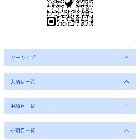
アーカイブ
大項目一覧
中項目一覧
小項目一覧