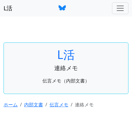
L活
L活
連絡メモ
伝言メモ（内部文書）
ホーム
内部文書
伝言メモ
連絡メモ