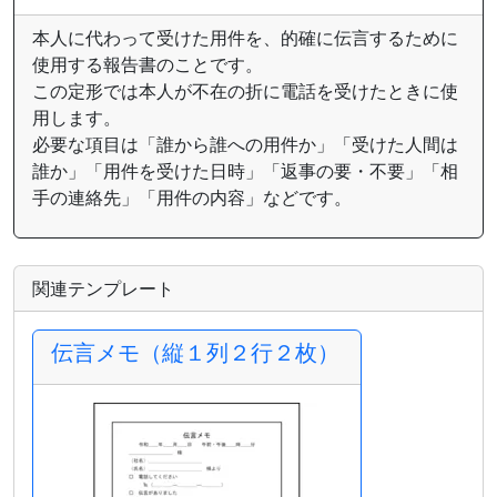
本人に代わって受けた用件を、的確に伝言するために
使用する報告書のことです。
この定形では本人が不在の折に電話を受けたときに使
用します。
必要な項目は「誰から誰への用件か」「受けた人間は
誰か」「用件を受けた日時」「返事の要・不要」「相
手の連絡先」「用件の内容」などです。
関連テンプレート
伝言メモ（縦１列２行２枚）