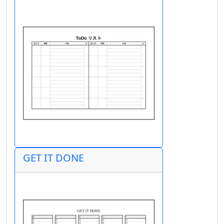
GET IT DONE