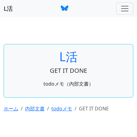
L活
L活
GET IT DONE
todoメモ（内部文書）
ホーム
内部文書
todoメモ
GET IT DONE