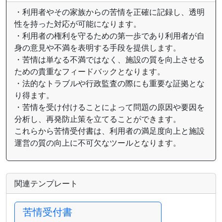
・利用者やその家族からの苦情を正確に記録し、透明
性を持った対応が可能になります。
・利用者の権利を守るための第一歩であり利用者が自
身の意見や不満を表明する手段を提供します。
・苦情は単なる不満ではなく、施設の質を向上させる
ための貴重なフィードバックとなります。
・法的なトラブルや行政監査の際にも重要な証拠とな
り得ます。
・苦情を受け付けることによって問題の原因や要因を
分析し、再発防止策を立てることができます。
これらから苦情受付書は、利用者の満足度向上と施設
運営の質の向上に不可欠なツールとなります。
関連テンプレート
苦情受付書