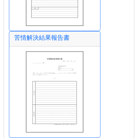
苦情解決結果報告書