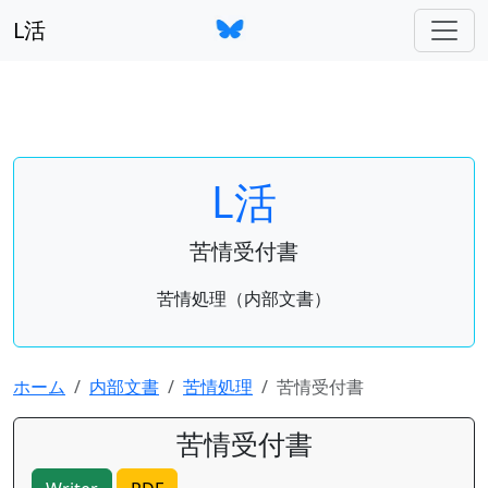
L活
L活
苦情受付書
苦情処理（内部文書）
ホーム
内部文書
苦情処理
苦情受付書
苦情受付書