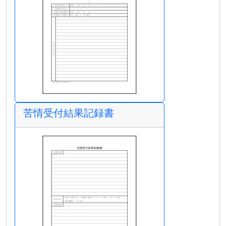
苦情受付結果記録書