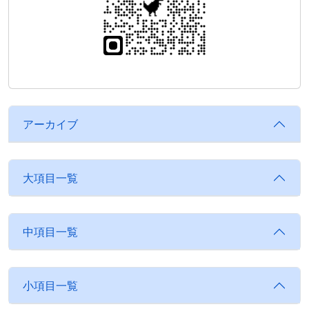
アーカイブ
大項目一覧
中項目一覧
小項目一覧