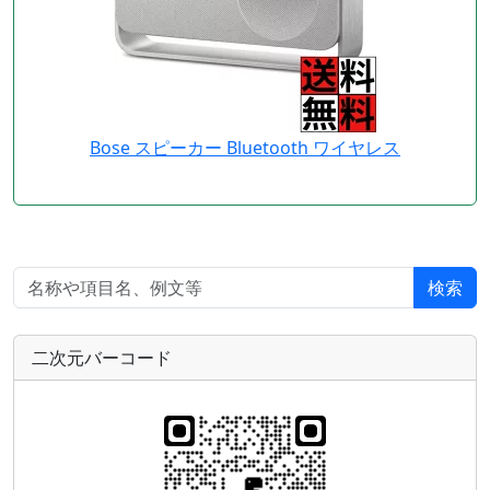
Bose スピーカー Bluetooth ワイヤレス
検索
二次元バーコード