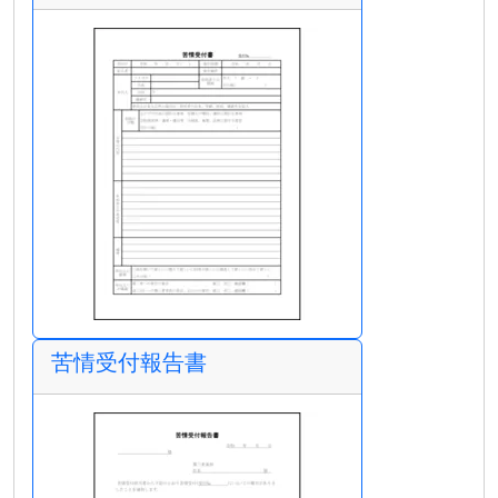
苦情受付報告書