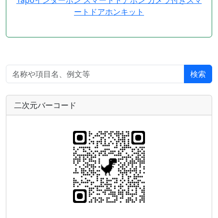
ートドアホンキット
検索
二次元バーコード