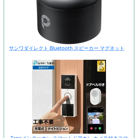
サンワダイレクト Bluetooth スピーカー マグネット
Tapoインターホン スマートドアホン カメラ付きスマ