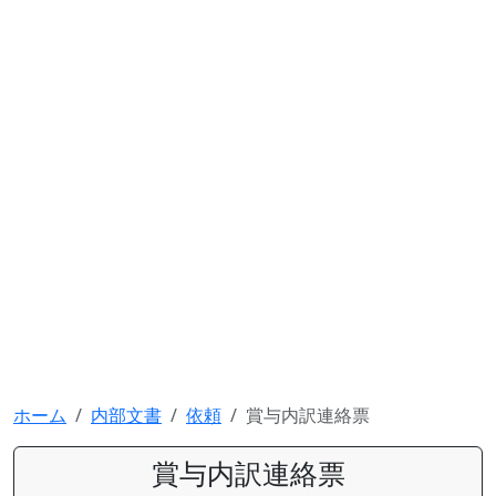
ホーム
内部文書
依頼
賞与内訳連絡票
賞与内訳連絡票