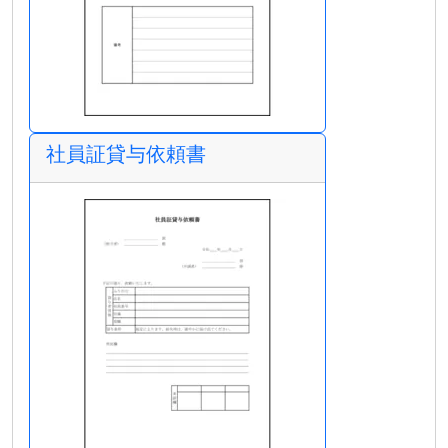
社員証貸与依頼書