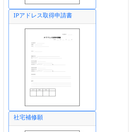
IPアドレス取得申請書
社宅補修願