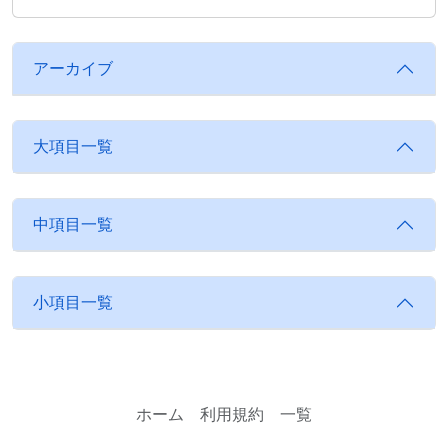
アーカイブ
大項目一覧
中項目一覧
小項目一覧
ホーム
利用規約
一覧