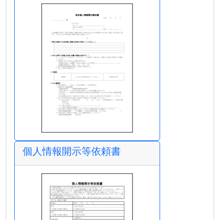
個人情報開示等依頼書