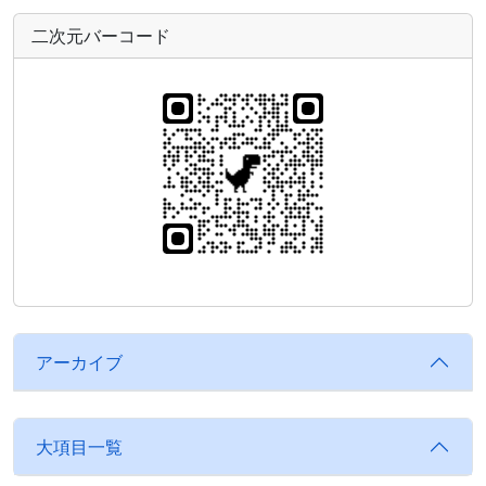
二次元バーコード
アーカイブ
大項目一覧