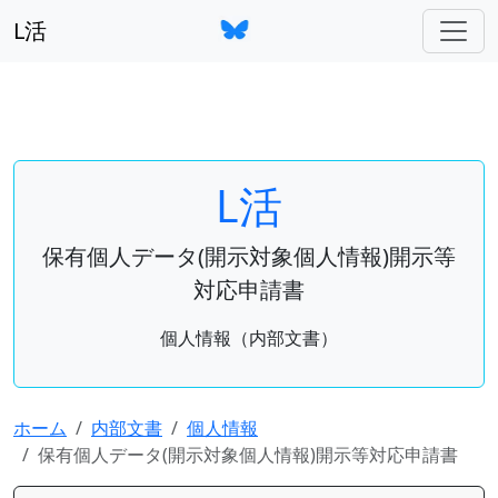
L活
L活
保有個人データ(開示対象個人情報)開示等
対応申請書
個人情報（内部文書）
ホーム
内部文書
個人情報
保有個人データ(開示対象個人情報)開示等対応申請書