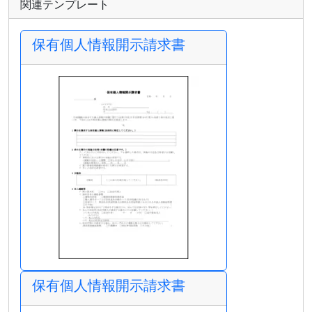
関連テンプレート
保有個人情報開示請求書
保有個人情報開示請求書