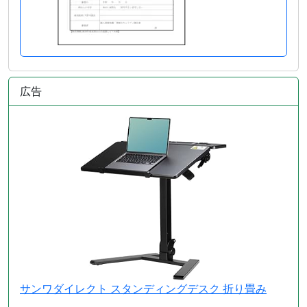
広告
サンワダイレクト スタンディングデスク 折り畳み