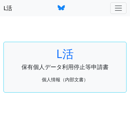
L活
L活
保有個人データ利用停止等申請書
個人情報（内部文書）