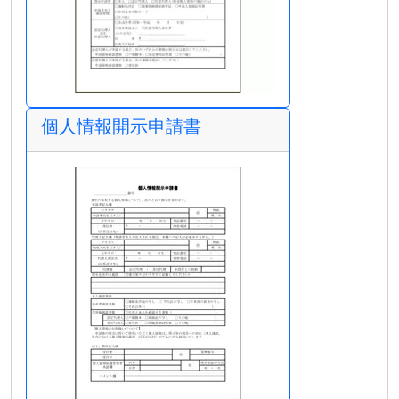
個人情報開示申請書