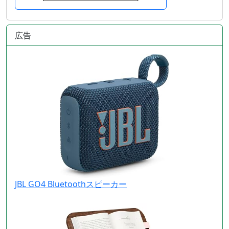
広告
JBL GO4 Bluetoothスピーカー