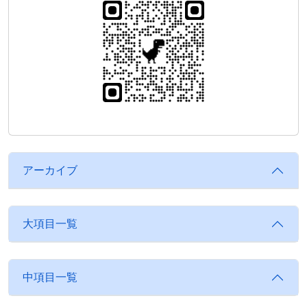
アーカイブ
大項目一覧
中項目一覧