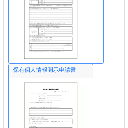
保有個人情報開示申請書