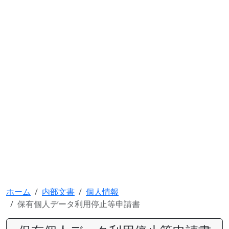
ホーム
内部文書
個人情報
保有個人データ利用停止等申請書