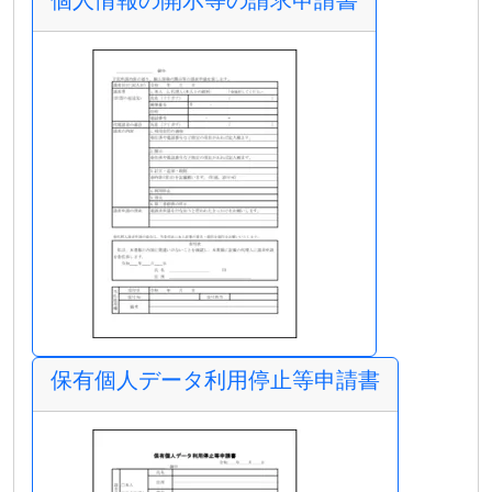
保有個人データ利用停止等申請書