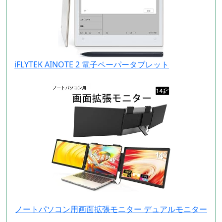
iFLYTEK AINOTE 2 電子ペーパータブレット
ノートパソコン用画面拡張モニター デュアルモニター