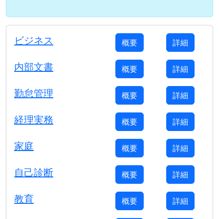
ビジネス
概要
詳細
内部文書
概要
詳細
勤怠管理
概要
詳細
経理実務
概要
詳細
家庭
概要
詳細
自己診断
概要
詳細
教育
概要
詳細