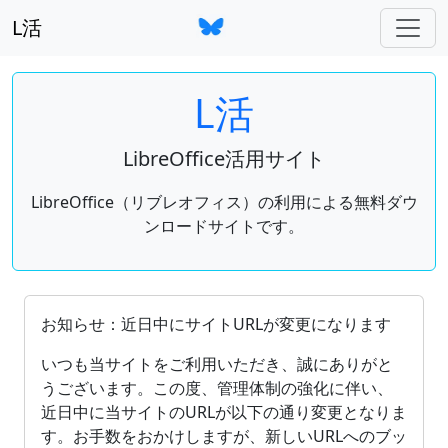
L活
L活
LibreOffice活用サイト
LibreOffice（リブレオフィス）の利用による無料ダウ
ンロードサイトです。
OpenDocument（ODF）をサポートしているオフィ
お知らせ：近日中にサイトURLが変更になります
いつも当サイトをご利用いただき、誠にありがと
うございます。この度、管理体制の強化に伴い、
近日中に当サイトのURLが以下の通り変更となりま
す。お手数をおかけしますが、新しいURLへのブッ