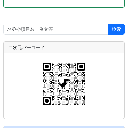
検索
二次元バーコード