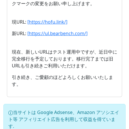
クマークの変更をお願い申し上げます。
現URL:
[https://hofu.link/]
新URL:
[https://ul.bearbench.com/]
現在、新しいURLはテスト運用中ですが、近日中に
完全移行を予定しております。移行完了までは旧
URLも引き続きご利用いただけます。
引き続き、ご愛顧のほどよろしくお願いいたしま
す。
当サイトは Google Adsense、Amazon アソシエイ
ト等 アフィリエイト広告を利用して収益を得ていま
す.