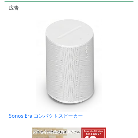
広告
Sonos Era コンパクトスピーカー