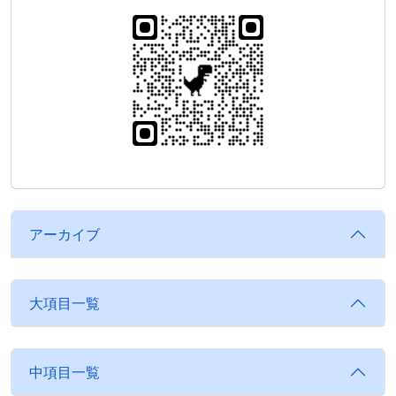
アーカイブ
大項目一覧
中項目一覧