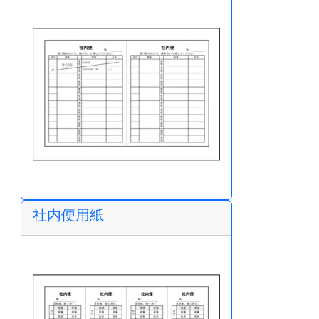
社内便用紙