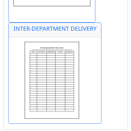
INTER-DEPARTMENT DELIVERY