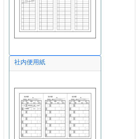
社内便用紙