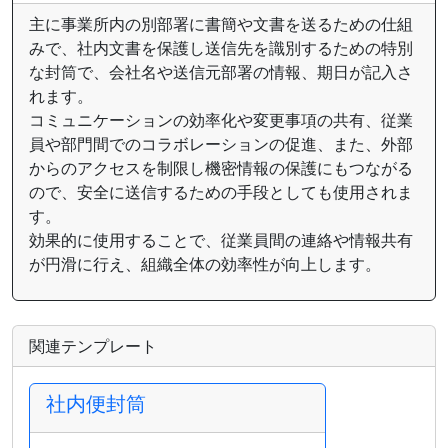
主に事業所内の別部署に書簡や文書を送るための仕組
みで、社内文書を保護し送信先を識別するための特別
な封筒で、会社名や送信元部署の情報、期日が記入さ
れます。
コミュニケーションの効率化や変更事項の共有、従業
員や部門間でのコラボレーションの促進、また、外部
からのアクセスを制限し機密情報の保護にもつながる
ので、安全に送信するための手段としても使用されま
す。
効果的に使用することで、従業員間の連絡や情報共有
が円滑に行え、組織全体の効率性が向上します。
関連テンプレート
社内便封筒