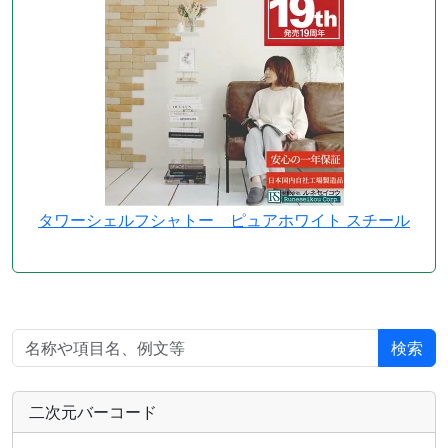
タワーシェルフシャトー ピュアホワイト スチール
検索
二次元バーコード