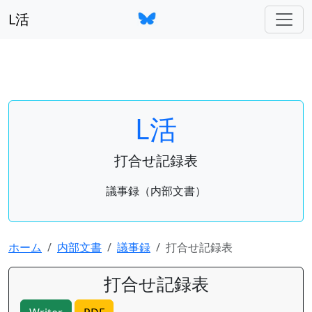
L活
L活
打合せ記録表
議事録（内部文書）
ホーム
内部文書
議事録
打合せ記録表
打合せ記録表