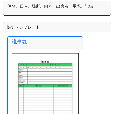
件名、日時、場所、内容、出席者、承認、記録
関連テンプレート
議事録