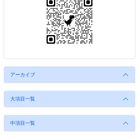
アーカイブ
大項目一覧
中項目一覧