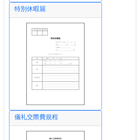
特別休暇届
儀礼交際費規程