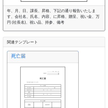
年、月、日、課長、昇格、下記の通り報告いたしま
す、会社名、氏名、内容、に昇格、贈呈、祝い金、万
円 (社長名)、祝い品、持参、備考
関連テンプレート
死亡届