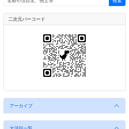
検索
二次元バーコード
アーカイブ
大項目一覧