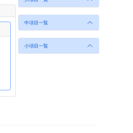
中項目一覧
小項目一覧