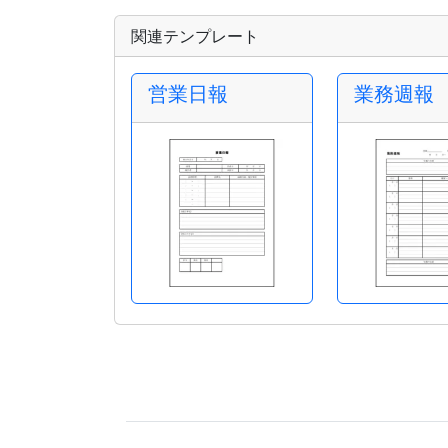
関連テンプレート
営業日報
業務週報