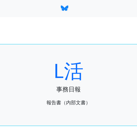
L活
事務日報
報告書（内部文書）