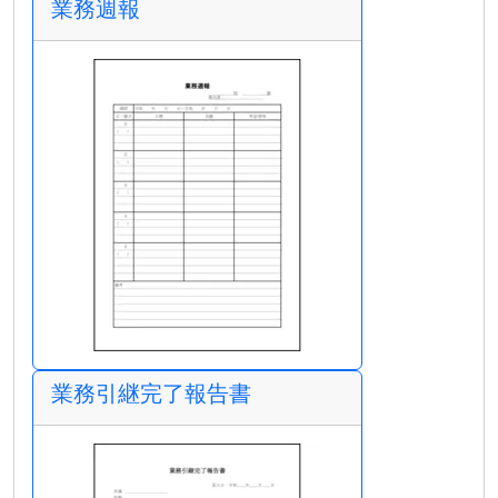
業務週報
業務引継完了報告書