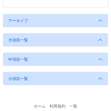
アーカイブ
大項目一覧
中項目一覧
小項目一覧
ホーム
利用規約
一覧