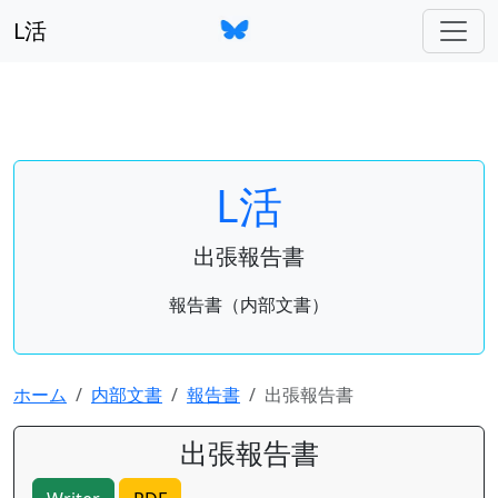
L活
L活
出張報告書
報告書（内部文書）
ホーム
内部文書
報告書
出張報告書
出張報告書