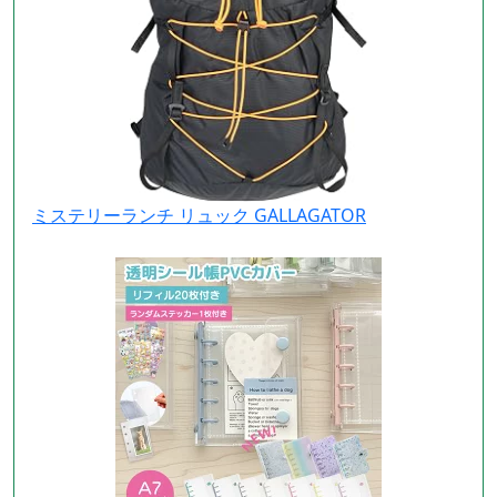
ミステリーランチ リュック GALLAGATOR