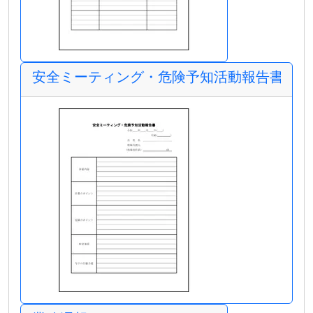
安全ミーティング・危険予知活動報告書