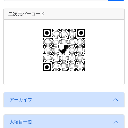
二次元バーコード
アーカイブ
大項目一覧