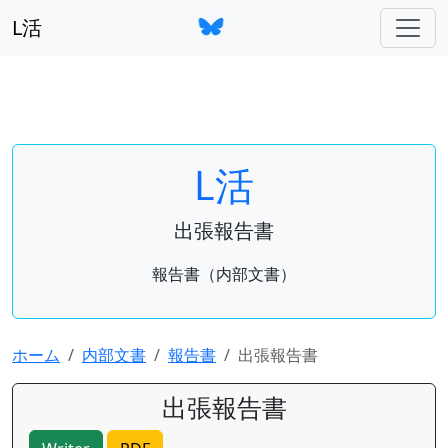
L活
L活
出張報告書
報告書（内部文書）
ホーム
内部文書
報告書
出張報告書
出張報告書