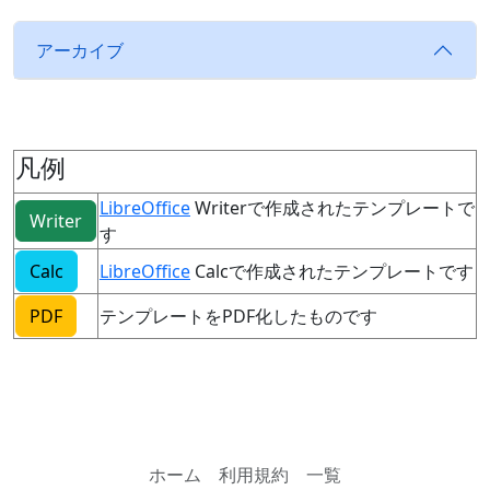
アーカイブ
凡例
LibreOffice
Writerで作成されたテンプレートで
Writer
す
Calc
LibreOffice
Calcで作成されたテンプレートです
PDF
テンプレートをPDF化したものです
ホーム
利用規約
一覧