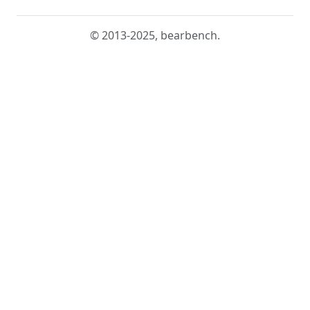
© 2013-2025, bearbench.