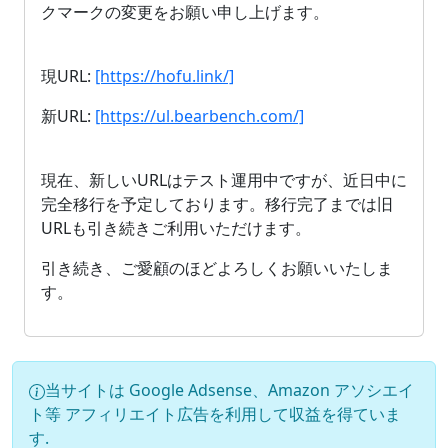
クマークの変更をお願い申し上げます。
現URL:
[https://hofu.link/]
新URL:
[https://ul.bearbench.com/]
現在、新しいURLはテスト運用中ですが、近日中に
完全移行を予定しております。移行完了までは旧
URLも引き続きご利用いただけます。
引き続き、ご愛顧のほどよろしくお願いいたしま
す。
当サイトは Google Adsense、Amazon アソシエイ
ト等 アフィリエイト広告を利用して収益を得ていま
す.