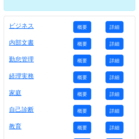
ビジネス
概要
詳細
内部文書
概要
詳細
勤怠管理
概要
詳細
経理実務
概要
詳細
家庭
概要
詳細
自己診断
概要
詳細
教育
概要
詳細