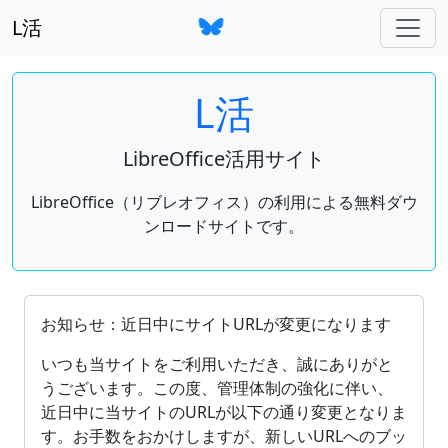
L活
L活
LibreOffice活用サイト
LibreOffice（リブレオフィス）の利用による無料ダウ
ンロードサイトです。
OpenDocument（ODF）をサポートしているオフィ
お知らせ：近日中にサイトURLが変更になります
いつも当サイトをご利用いただき、誠にありがと
うございます。この度、管理体制の強化に伴い、
近日中に当サイトのURLが以下の通り変更となりま
す。お手数をおかけしますが、新しいURLへのブッ