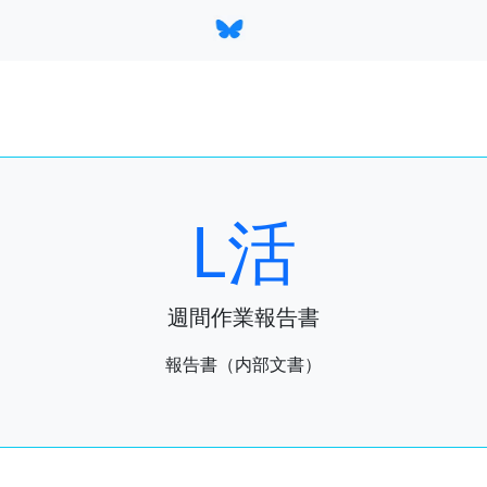
L活
週間作業報告書
報告書（内部文書）