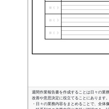
週間作業報告書を作成することは日々の業
改善や意思決定に役立てることにあります
・日々の業務内容をまとめることで、全体