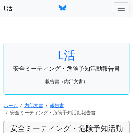
L活
L活
安全ミーティング・危険予知活動報告書
報告書（内部文書）
ホーム
内部文書
報告書
安全ミーティング・危険予知活動報告書
安全ミーティング・危険予知活動