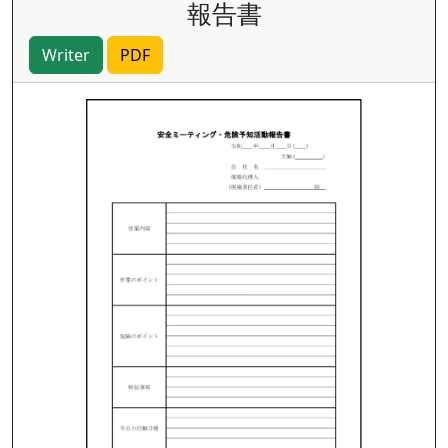
報告書
Writer
PDF