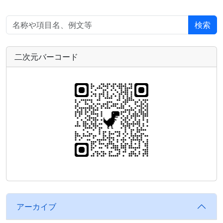
検索
二次元バーコード
アーカイブ