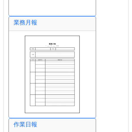
業務月報
作業日報