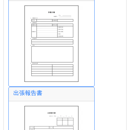
出張報告書