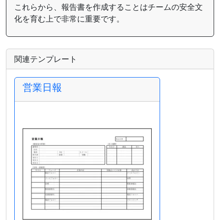
これらから、報告書を作成することはチームの安全文
化を育む上で非常に重要です。
関連テンプレート
営業日報