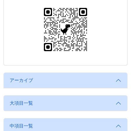
アーカイブ
大項目一覧
中項目一覧