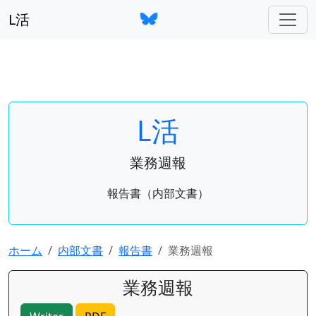
L活
L活
業務週報
報告書（内部文書）
ホーム
内部文書
報告書
業務週報
業務週報