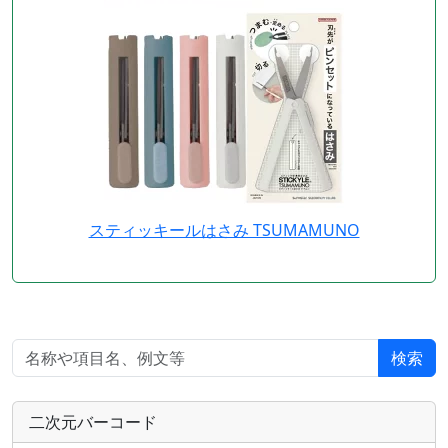
スティッキールはさみ TSUMAMUNO
検索
二次元バーコード