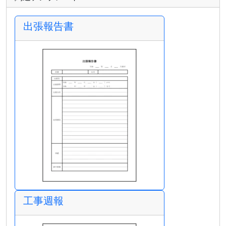
出張報告書
工事週報