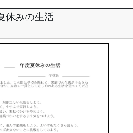
夏休みの生活