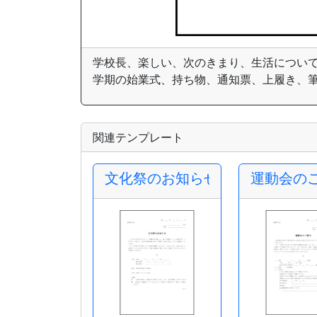
学校長、楽しい、次のきまり、生活につい
学期の始業式、持ち物、通知票、上履き、
関連テンプレート
文化祭のお知らせ
運動会の