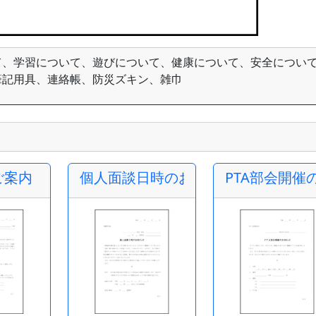
て、学習について、遊びについて、健康について、安全について
筆記用具、連絡帳、防災ズキン、雑巾
ご案内
個人面談日時のお知らせ
PTA部会開催