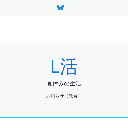
L活
夏休みの生活
お知らせ（教育）