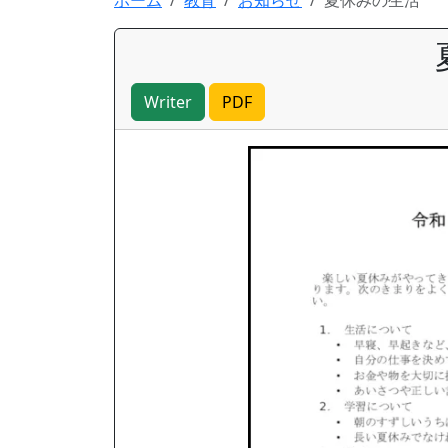
ホーム
教育
お知らせ
夏休みの生活
Writer
PDF