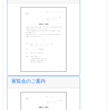
展覧会のご案内