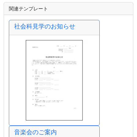
関連テンプレート
社会科見学のお知らせ
音楽会のご案内