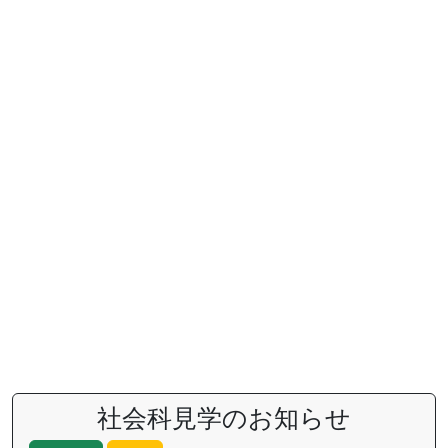
社会科見学のお知らせ