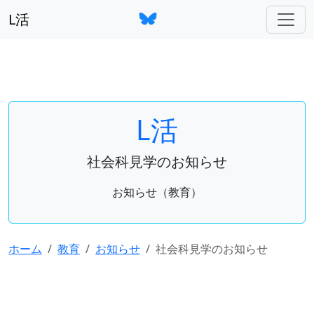
L活
L活
社会科見学のお知らせ
お知らせ（教育）
ホーム
教育
お知らせ
社会科見学のお知らせ