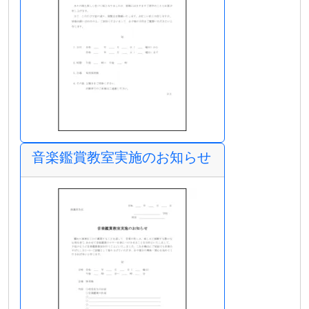
音楽鑑賞教室実施のお知らせ