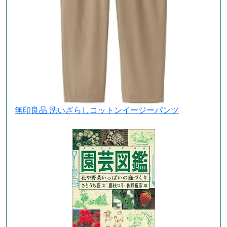
無印良品 洗いざらしコットンイージーパンツ