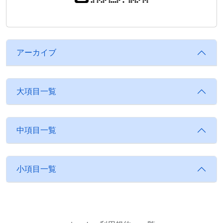
アーカイブ
大項目一覧
中項目一覧
小項目一覧