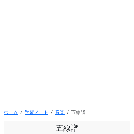
ホーム
学習ノート
音楽
五線譜
五線譜