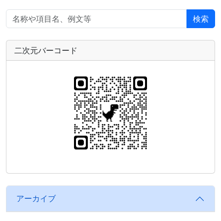
検索
二次元バーコード
アーカイブ