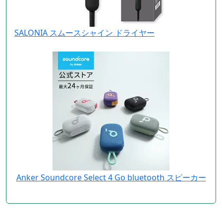
SALONIA スムースシャイン ドライヤー
Anker Soundcore Select 4 Go bluetooth スピーカー