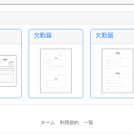
欠勤届
欠勤届
ホーム
利用規約
一覧