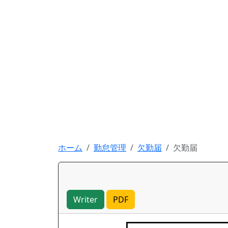
ホーム
勤怠管理
欠勤届
欠勤届
Writer
PDF