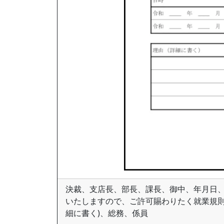
決裁、支店長、部長、課長、御中、年月日
いたしますので、ご許可賜わりたく就業規則
細に書く)、総務、係員