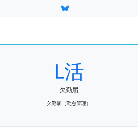
L活
欠勤届
欠勤届（勤怠管理）