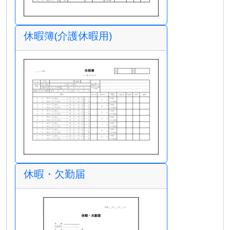
休暇簿(介護休暇用)
休暇・欠勤届