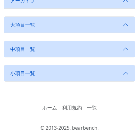
アーカイブ
大項目一覧
中項目一覧
小項目一覧
ホーム
利用規約
一覧
© 2013-2025, bearbench.