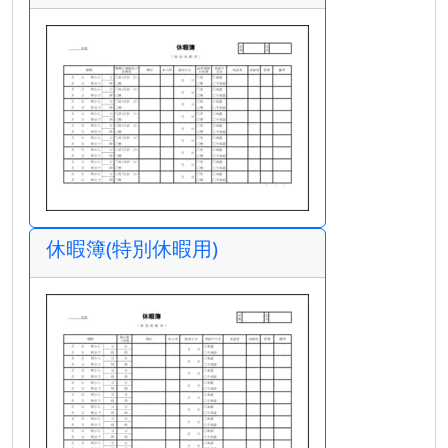
休暇簿(特別休暇用)