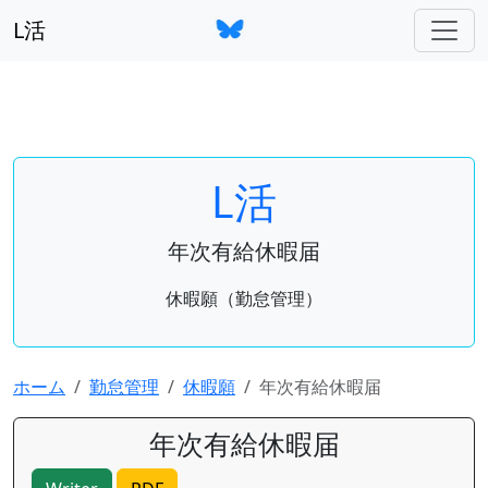
L活
L活
年次有給休暇届
休暇願（勤怠管理）
ホーム
勤怠管理
休暇願
年次有給休暇届
年次有給休暇届