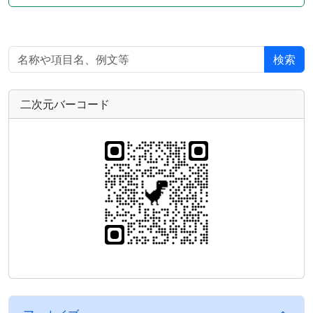
検索
二次元バーコード