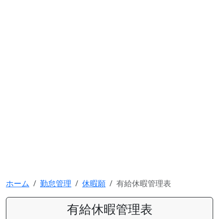
ホーム
勤怠管理
休暇願
有給休暇管理表
有給休暇管理表