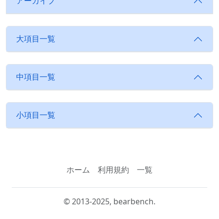
アーカイブ
大項目一覧
中項目一覧
小項目一覧
ホーム
利用規約
一覧
© 2013-2025, bearbench.