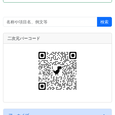
検索
二次元バーコード