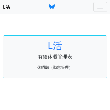
L活
L活
有給休暇管理表
休暇願（勤怠管理）