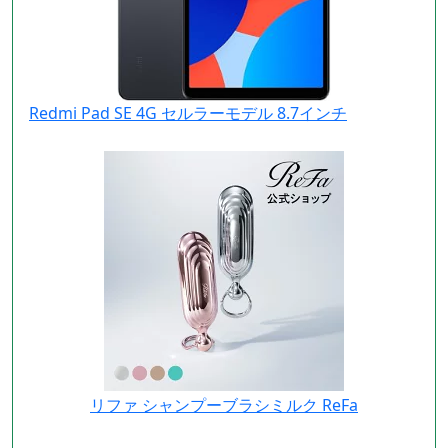
Redmi Pad SE 4G セルラーモデル 8.7インチ
リファ シャンプーブラシミルク ReFa