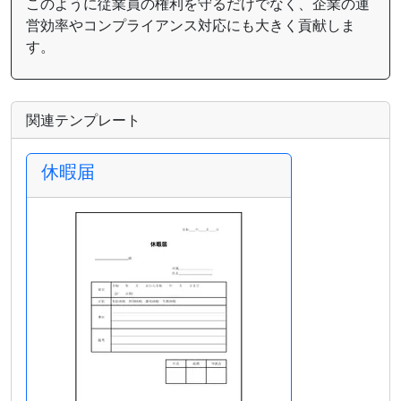
このように従業員の権利を守るだけでなく、企業の運
営効率やコンプライアンス対応にも大きく貢献しま
す。
関連テンプレート
休暇届