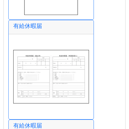
有給休暇届
有給休暇届