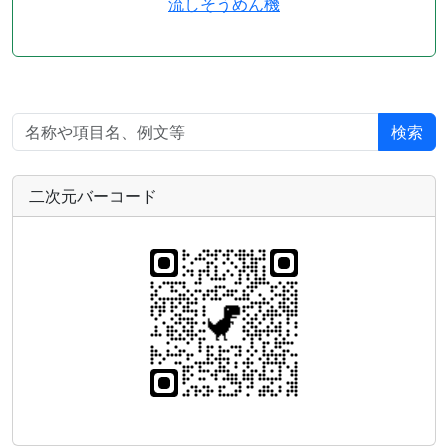
流しそうめん機
検索
二次元バーコード