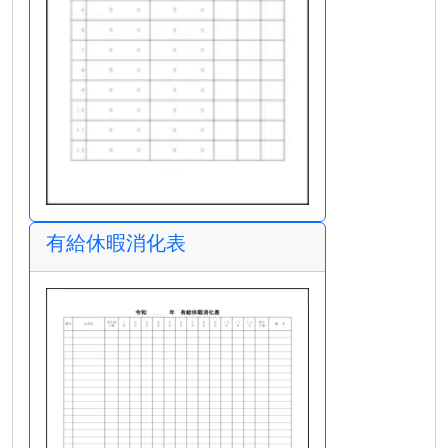
有給休暇消化表