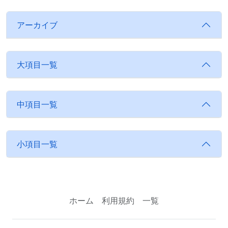
アーカイブ
大項目一覧
中項目一覧
小項目一覧
ホーム
利用規約
一覧