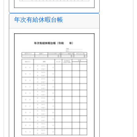
年次有給休暇台帳