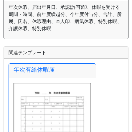
年次休暇、届出年月日、承認(許可)印、休暇を受ける
期間・時間、前年度繰越分、今年度付与分、合計、所
属、氏名、休暇理由、本人印、病気休暇、特別休暇、
介護休暇、特別休暇
関連テンプレート
年次有給休暇届