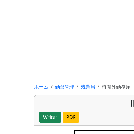
ホーム
勤怠管理
残業届
時間外勤務届
Writer
PDF