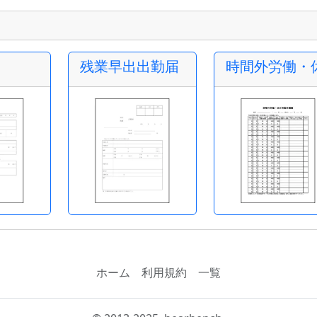
残業早出出勤届
時間外労働・
ホーム
利用規約
一覧