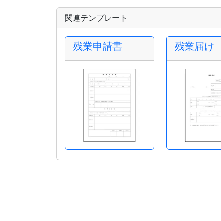
関連テンプレート
残業申請書
残業届け