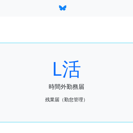
L活
時間外勤務届
残業届（勤怠管理）