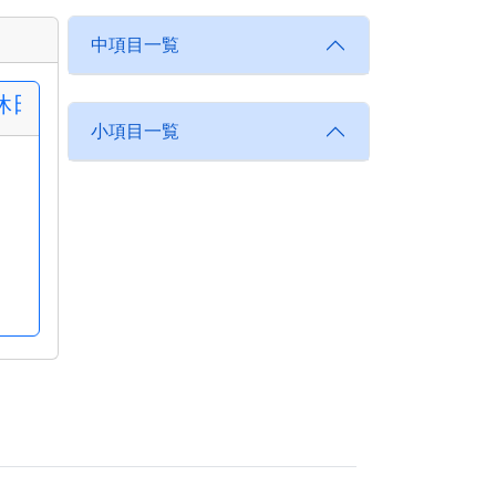
中項目一覧
休日労働申請書
小項目一覧