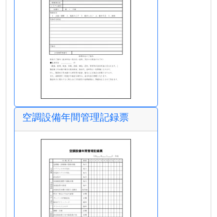
空調設備年間管理記録票