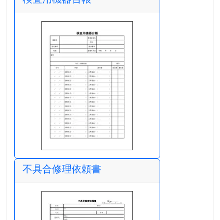
不具合修理依頼書