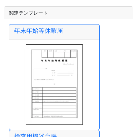
関連テンプレート
年末年始等休暇届
検査用機器台帳