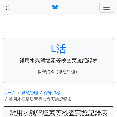
L活
L活
雑用水残留塩素等検査実施記録表
保守点検（勤怠管理）
ホーム
勤怠管理
保守点検
雑用水残留塩素等検査実施記録表
雑用水残留塩素等検査実施記録表