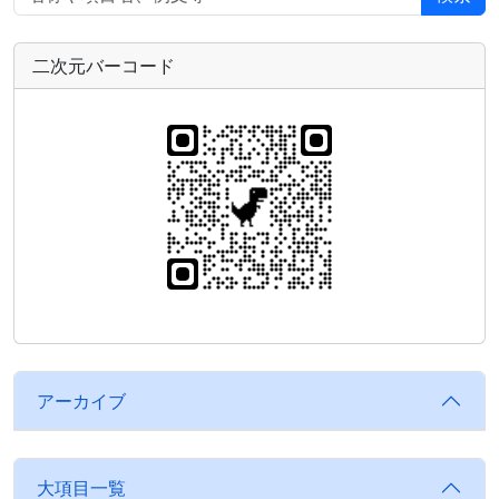
二次元バーコード
アーカイブ
大項目一覧