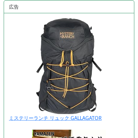
広告
ミステリーランチ リュック GALLAGATOR