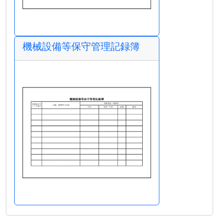
機械設備等保守管理記録簿