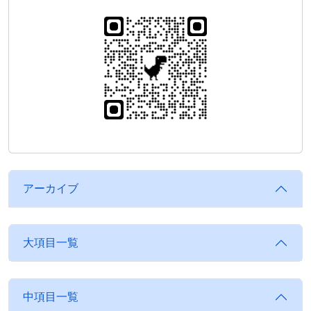
アーカイブ
大項目一覧
中項目一覧