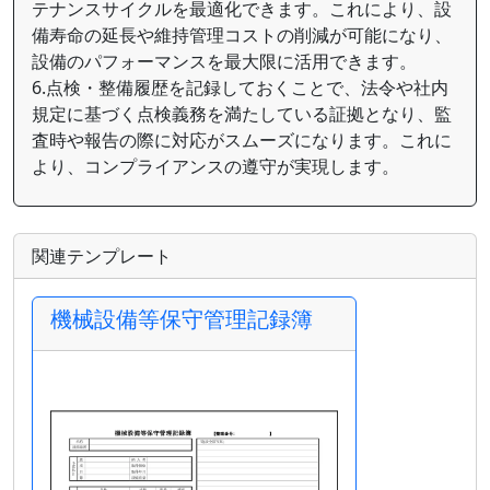
テナンスサイクルを最適化できます。これにより、設
備寿命の延長や維持管理コストの削減が可能になり、
設備のパフォーマンスを最大限に活用できます。
6.点検・整備履歴を記録しておくことで、法令や社内
規定に基づく点検義務を満たしている証拠となり、監
査時や報告の際に対応がスムーズになります。これに
より、コンプライアンスの遵守が実現します。
関連テンプレート
機械設備等保守管理記録簿