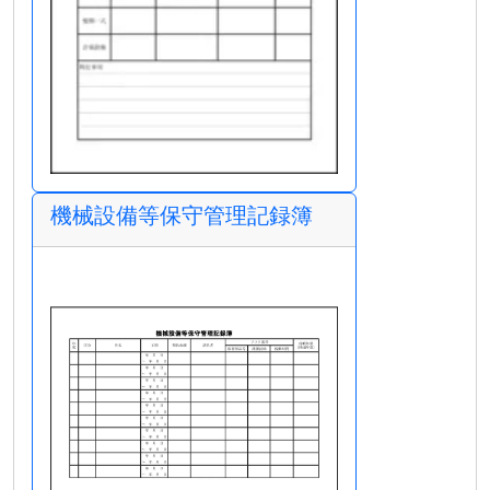
機械設備等保守管理記録簿