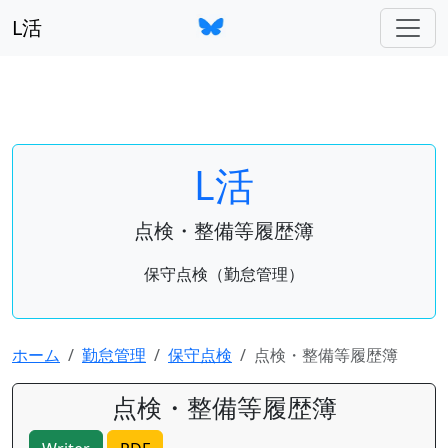
L活
L活
点検・整備等履歴簿
保守点検（勤怠管理）
ホーム
勤怠管理
保守点検
点検・整備等履歴簿
点検・整備等履歴簿