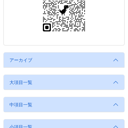
アーカイブ
大項目一覧
中項目一覧
小項目一覧