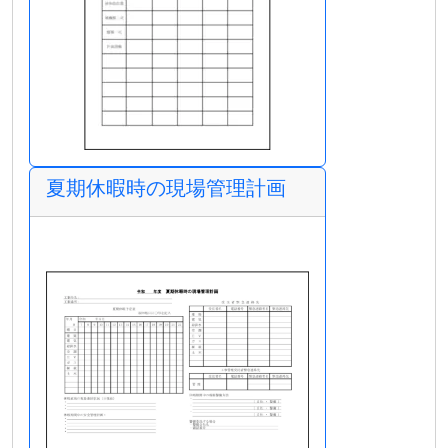
夏期休暇時の現場管理計画