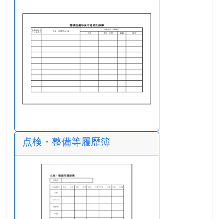
点検・整備等履歴簿