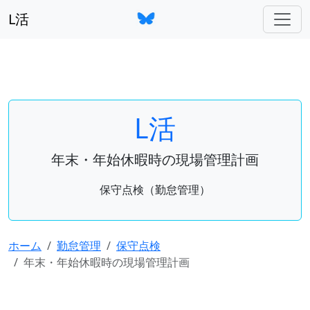
L活
L活
年末・年始休暇時の現場管理計画
保守点検（勤怠管理）
ホーム
勤怠管理
保守点検
年末・年始休暇時の現場管理計画