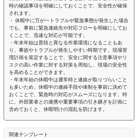
時の確認事項を明確にしておくことで、安全性が確保
されます。
・ 休暇中に万が一トラブルや緊急事態が発生した場合
でも、事前に緊急連絡先や対応フローを明確にしてお
くことで、迅速な対応が可能です。
・年末年始は普段と異なる作業環境になることもあ
り、事故やトラブルが発生しやすい時期です。現場管
理計画を策定することで、安全に関する注意事項やリ
スクの高い作業に対する対策を周知し、現場の安全性
を高めることができます。
・年末年始の休暇中は通常時と連絡が取りづらいこと
も多いため、休暇中の連絡手段や体制を事前に決めて
おくことで、緊急時の対応がスムーズになります。特
に、外部業者との連携や重要事項の引き継ぎを計画に
含めておくと、休暇明けの混乱を防げます。
関連テンプレート