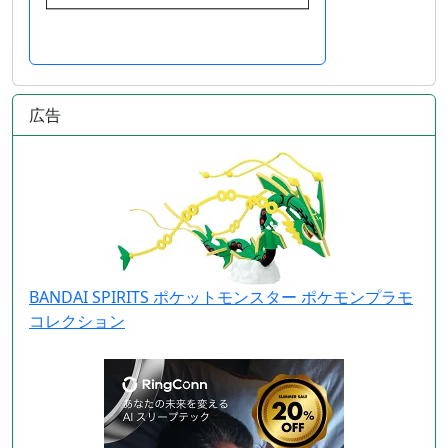
広告
BANDAI SPIRITS ポケットモンスター ポケモンプラモ
コレクション