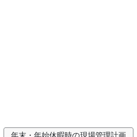
年末・年始休暇時の現場管理計画