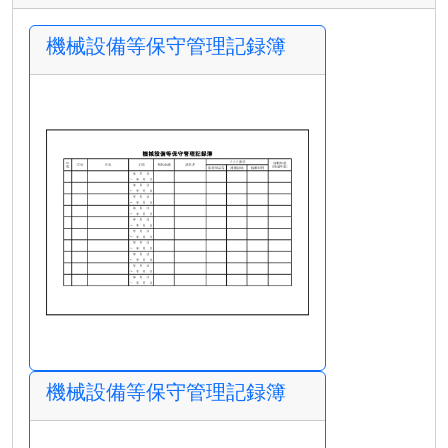
機械設備等保守管理記録簿
機械設備等保守管理記録簿