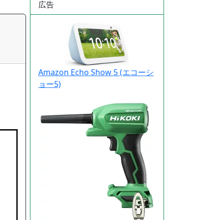
広告
Amazon Echo Show 5 (エコーシ
ョー5)