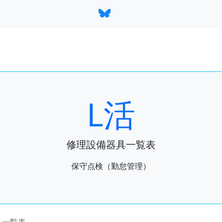
L活
修理設備器具一覧表
保守点検（勤怠管理）