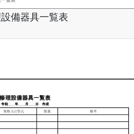
具一覧表
理設備器具一覧表