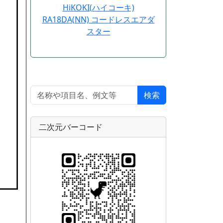
HiKOKI(ハイコーキ)
RA18DA(NN) コードレスエアダ
スター
検索
二次元バーコード