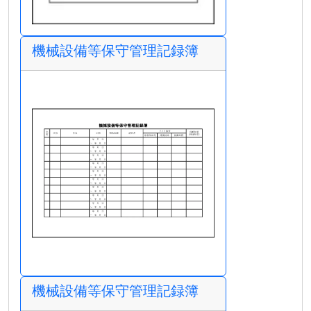
機械設備等保守管理記録簿
機械設備等保守管理記録簿