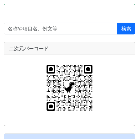
検索
二次元バーコード