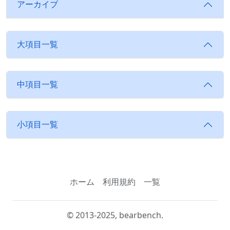
アーカイブ
大項目一覧
中項目一覧
小項目一覧
ホーム
利用規約
一覧
© 2013-2025, bearbench.