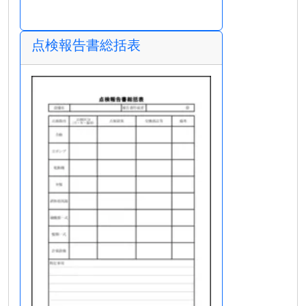
点検報告書総括表