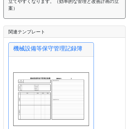
立てやすくなります。（効率的な管理と改善計画の立
案）
関連テンプレート
機械設備等保守管理記録簿