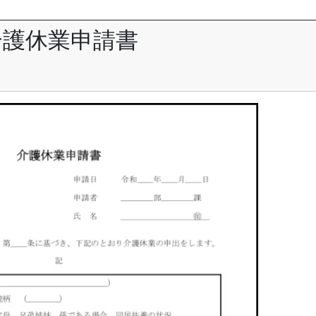
介護休業申請書