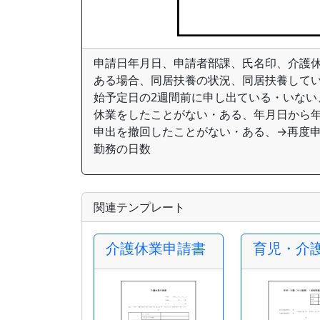
申請日年月日、申請者部課、氏名印、介護休
ある場合、同居扶養の状況、同居扶養してい
始予定日の2週間前に申し出ている・いない
休業をしたことがない・ある、年月日から年
申出を撤回したことがない・ある、→再度申
勤務の日数
関連テンプレート
介護休業申請書
育児・介護