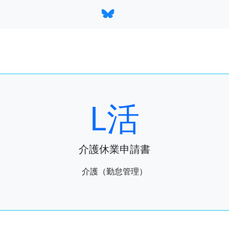
L活
介護休業申請書
介護（勤怠管理）