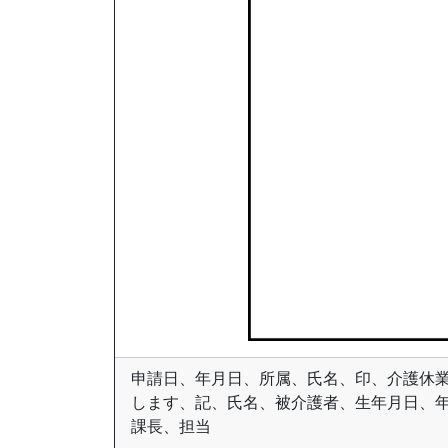
申請日、年月日、所属、氏名、印、介護休
します、記、氏名、被介護者、生年月日、
課長、担当