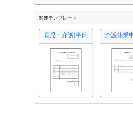
関連テンプレート
育児・介護(半日勤務)・短時間勤
介護休業