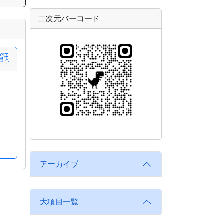
二次元バーコード
管理簿
アーカイブ
大項目一覧