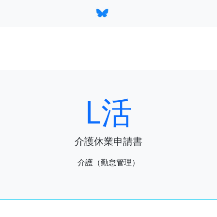
L活
介護休業申請書
介護（勤怠管理）