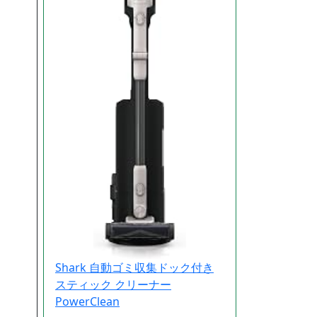
Shark 自動ゴミ収集ドック付き
スティック クリーナー
PowerClean