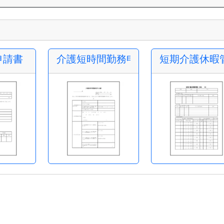
務申請書
申請書
介護短時間勤務申出書
短期介護休暇