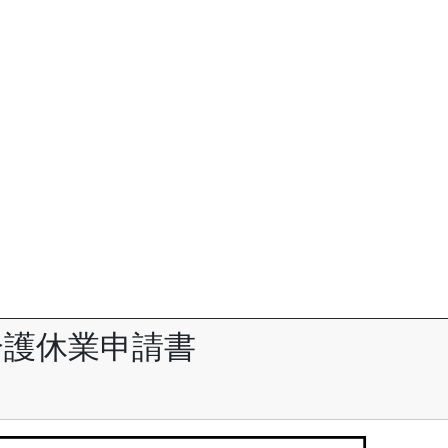
介護休業申請書