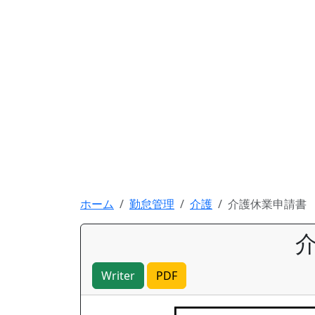
ホーム
勤怠管理
介護
介護休業申請書
Writer
PDF