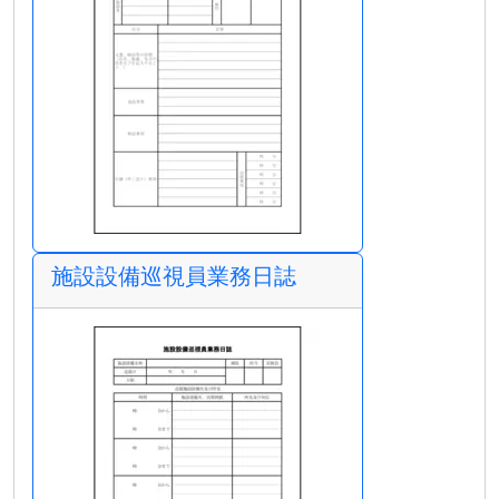
施設設備巡視員業務日誌