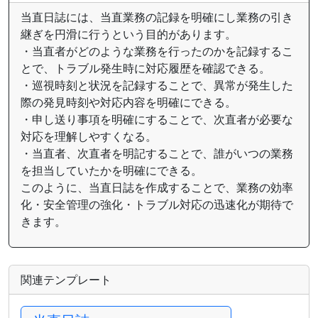
当直日誌には、当直業務の記録を明確にし業務の引き
継ぎを円滑に行うという目的があります。
・当直者がどのような業務を行ったのかを記録するこ
とで、トラブル発生時に対応履歴を確認できる。
・巡視時刻と状況を記録することで、異常が発生した
際の発見時刻や対応内容を明確にできる。
・申し送り事項を明確にすることで、次直者が必要な
対応を理解しやすくなる。
・当直者、次直者を明記することで、誰がいつの業務
を担当していたかを明確にできる。
このように、当直日誌を作成することで、業務の効率
化・安全管理の強化・トラブル対応の迅速化が期待で
きます。
関連テンプレート