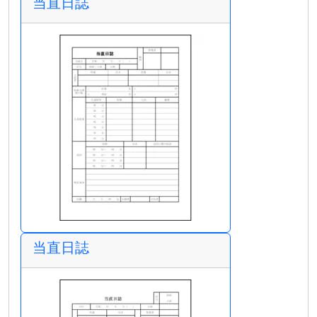
当直日誌
当直日誌