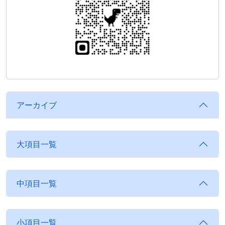
アーカイブ
大項目一覧
中項目一覧
小項目一覧