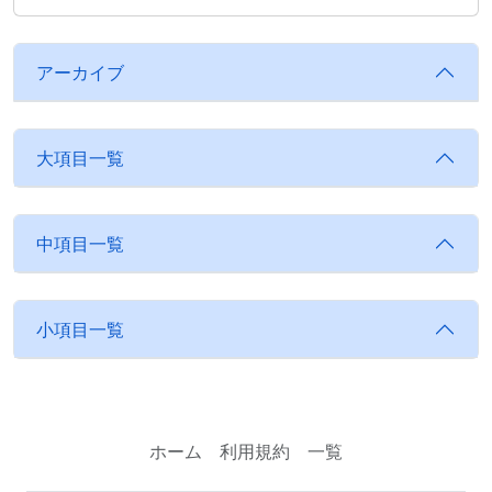
アーカイブ
大項目一覧
中項目一覧
小項目一覧
ホーム
利用規約
一覧