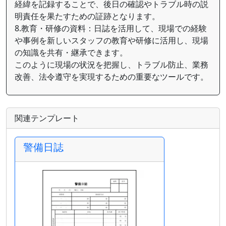
経緯を記録することで、後日の確認やトラブル時の説
明責任を果たすための証跡となります。
8.教育・研修の資料：日誌を活用して、現場での経験
や事例を新しいスタッフの教育や研修に活用し、現場
の知識を共有・継承できます。
このように現場の状況を把握し、トラブル防止、業務
改善、法令遵守を実現するための重要なツールです。
関連テンプレート
警備日誌