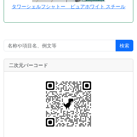
タワーシェルフシャトー ピュアホワイト スチール
検索
二次元バーコード