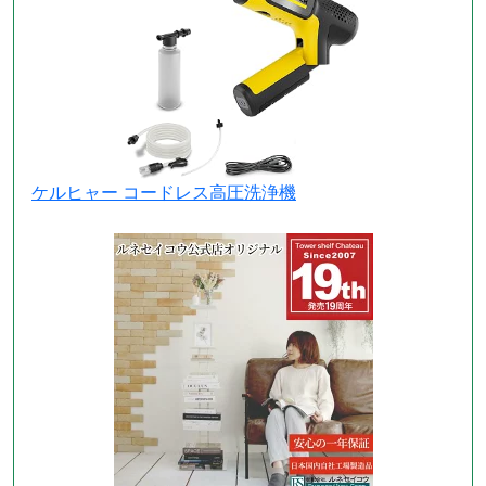
ケルヒャー コードレス高圧洗浄機