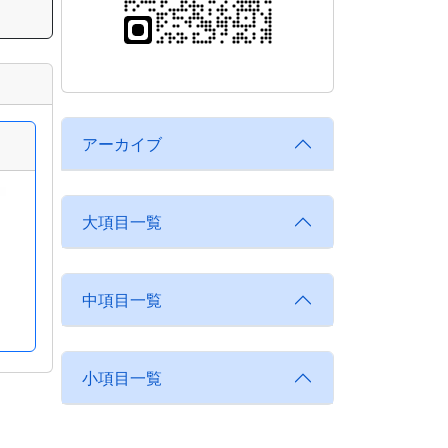
アーカイブ
大項目一覧
中項目一覧
小項目一覧