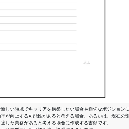
せ新しい領域でキャリアを構築したい場合や適切なポジション
効率が向上する可能性があると考える場合、あるいは、現在の
り適した業務があると考える場合に作成する書類です。