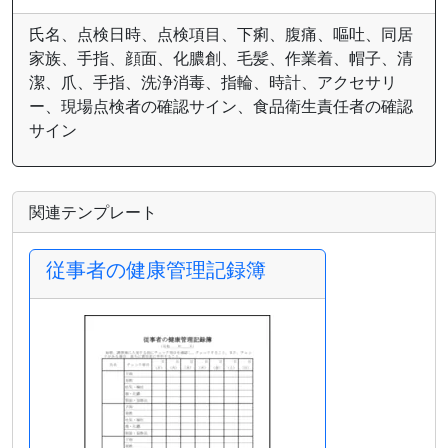
氏名、点検日時、点検項目、下痢、腹痛、嘔吐、同居
家族、手指、顔面、化膿創、毛髪、作業着、帽子、清
潔、爪、手指、洗浄消毒、指輪、時計、アクセサリ
ー、現場点検者の確認サイン、食品衛生責任者の確認
サイン
関連テンプレート
従事者の健康管理記録簿