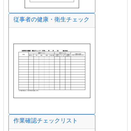
従事者の健康・衛生チェック
作業確認チェックリスト