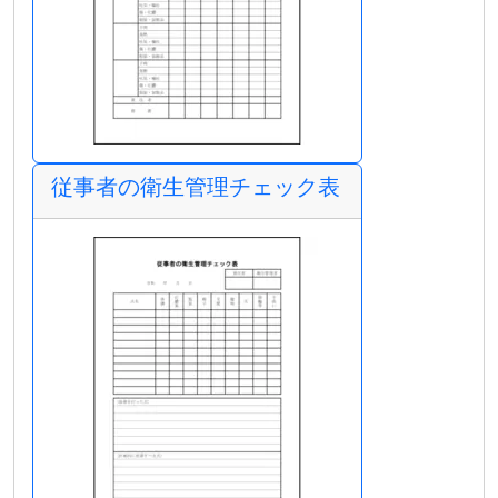
従事者の衛生管理チェック表