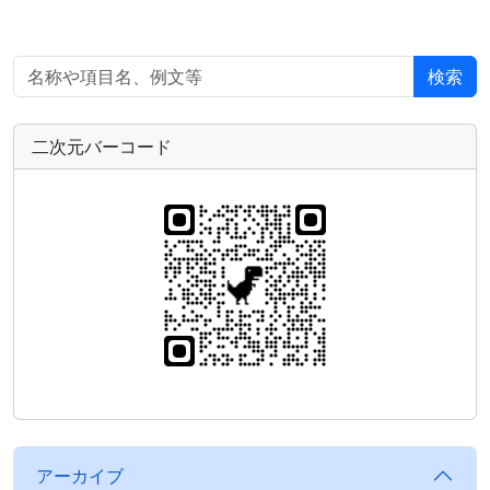
検索
二次元バーコード
アーカイブ