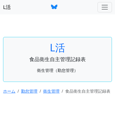
L活
L活
食品衛生自主管理記録表
衛生管理（勤怠管理）
ホーム
勤怠管理
衛生管理
食品衛生自主管理記録表