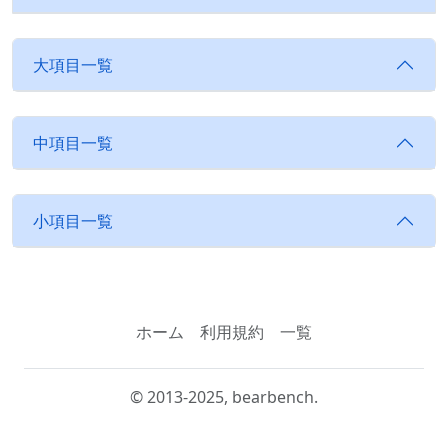
大項目一覧
中項目一覧
小項目一覧
ホーム
利用規約
一覧
© 2013-2025, bearbench.