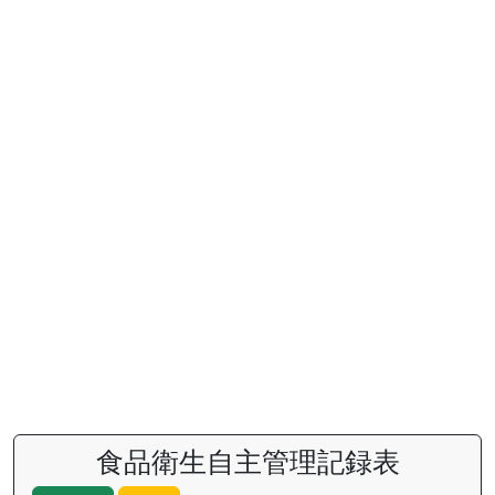
食品衛生自主管理記録表