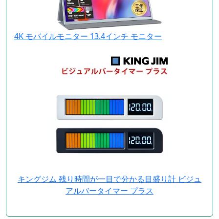
4K モバイルモニター 13.4インチ モニター
キングジム 残り時間が一目で分かる目盛り計 ビジュ
アルバータイマー プラス