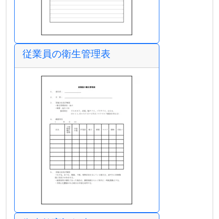
従業員の衛生管理表