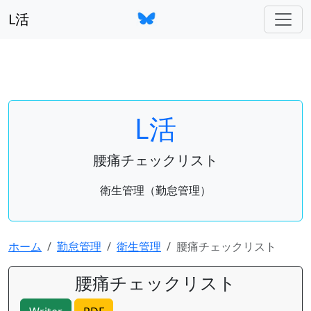
L活
L活
腰痛チェックリスト
衛生管理（勤怠管理）
ホーム
勤怠管理
衛生管理
腰痛チェックリスト
腰痛チェックリスト