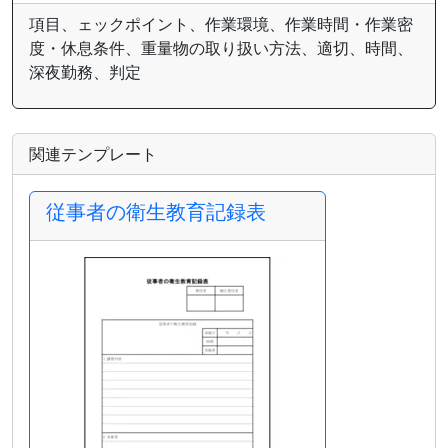
項目、ェックポイント、作業環境、作業時間・作業密
度・休息条件、重量物の取り扱い方法、適切、時間、
深夜勤務、判定
関連テンプレート
従事者の衛生教育記録表