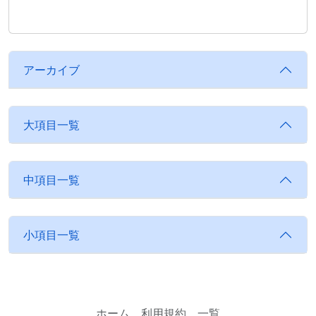
アーカイブ
大項目一覧
中項目一覧
小項目一覧
ホーム
利用規約
一覧