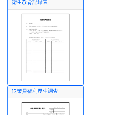
衛生教育記録表
従業員福利厚生調査