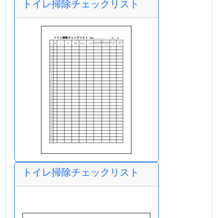
トイレ掃除チェックリスト
トイレ掃除チェックリスト