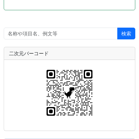
検索
二次元バーコード