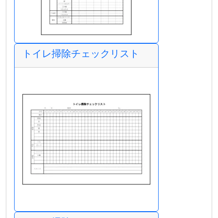
トイレ掃除チェックリスト