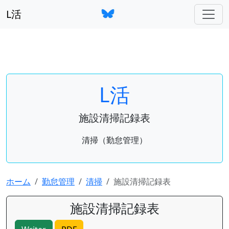
L活
L活
施設清掃記録表
清掃（勤怠管理）
ホーム
勤怠管理
清掃
施設清掃記録表
施設清掃記録表