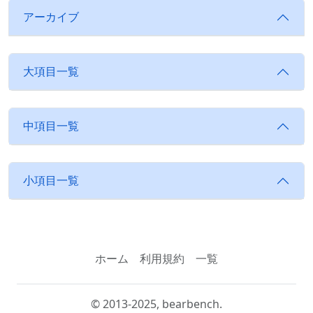
アーカイブ
大項目一覧
中項目一覧
小項目一覧
ホーム
利用規約
一覧
© 2013-2025, bearbench.