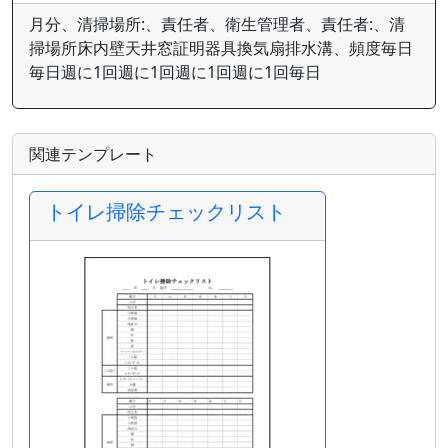
月分、清掃場所:、責任者、衛生管理者、責任者:、清
掃場所床内壁天井窓証明器具換気扇排水溝、頻度毎日
毎日週に1回週に1回週に1回週に1回毎日
関連テンプレート
トイレ掃除チェックリスト