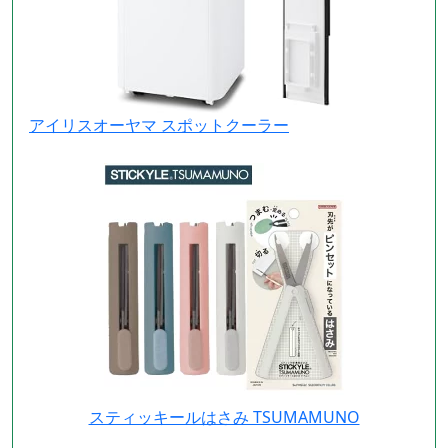
アイリスオーヤマ スポットクーラー
スティッキールはさみ TSUMAMUNO