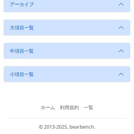
アーカイブ
大項目一覧
中項目一覧
小項目一覧
ホーム
利用規約
一覧
© 2013-2025, bearbench.