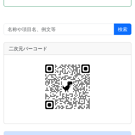
検索
二次元バーコード