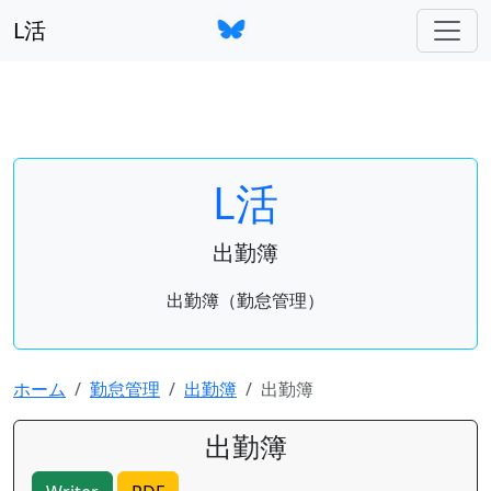
L活
L活
出勤簿
出勤簿（勤怠管理）
ホーム
勤怠管理
出勤簿
出勤簿
出勤簿