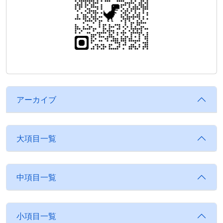
アーカイブ
大項目一覧
中項目一覧
小項目一覧