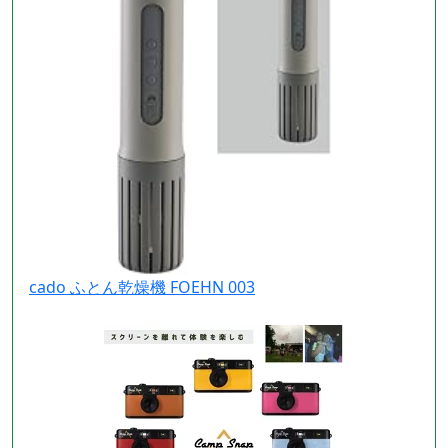
cado ふとん乾燥機 FOEHN 003