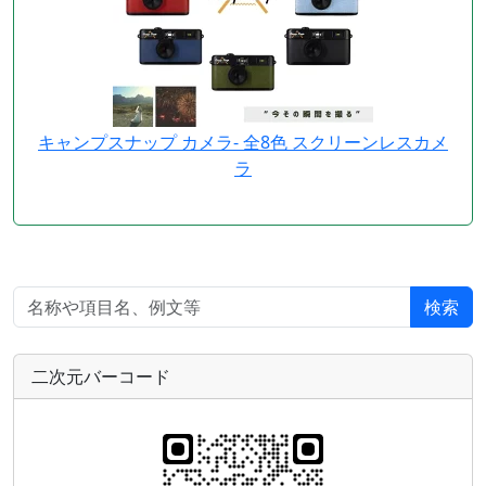
キャンプスナップ カメラ- 全8色 スクリーンレスカメ
ラ
検索
二次元バーコード