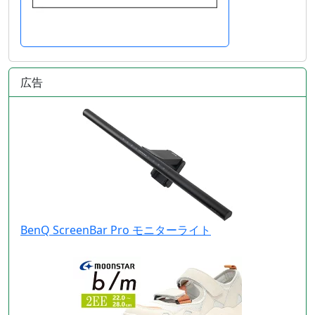
広告
BenQ ScreenBar Pro モニターライト