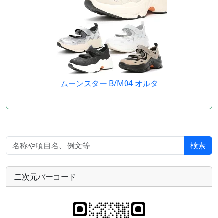
ムーンスター B/M04 オルタ
検索
二次元バーコード