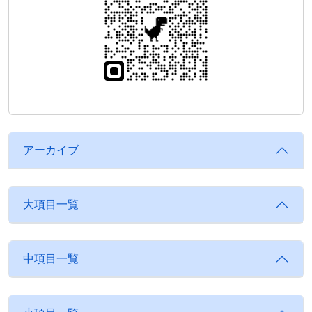
アーカイブ
大項目一覧
中項目一覧