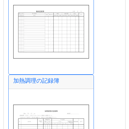
加熱調理の記録簿