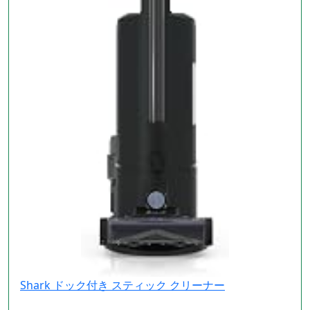
Shark ドック付き スティック クリーナー