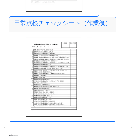
日常点検チェックシート（作業後）