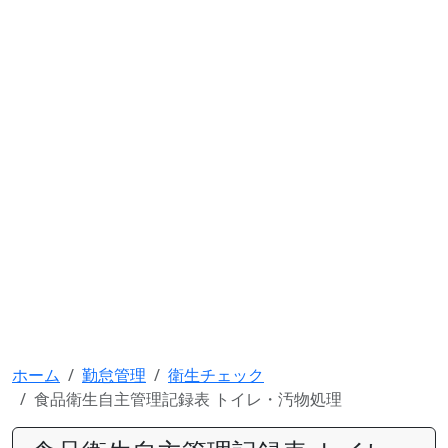
ホーム
勤怠管理
衛生チェック
食品衛生自主管理記録表 トイレ・汚物処理