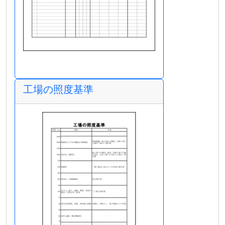
工場の照度基準