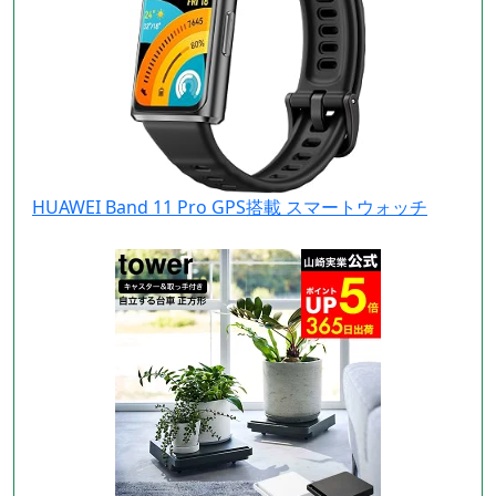
HUAWEI Band 11 Pro GPS搭載 スマートウォッチ