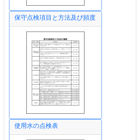
保守点検項目と方法及び頻度
使用水の点検表