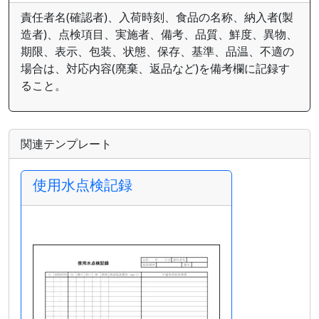
責任者名(確認者)、入荷時刻、食品の名称、納入者(製
造者)、点検項目、実施者、備考、品質、鮮度、異物、
期限、表示、包装、状態、保存、基準、品温、不適の
場合は、対応内容(廃棄、返品など)を備考欄に記録す
ること。
関連テンプレート
使用水点検記録