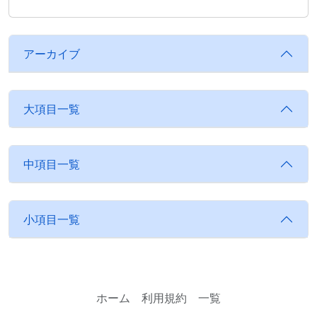
アーカイブ
大項目一覧
中項目一覧
小項目一覧
ホーム
利用規約
一覧