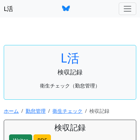
L活
L活
検収記録
衛生チェック（勤怠管理）
ホーム
勤怠管理
衛生チェック
検収記録
検収記録