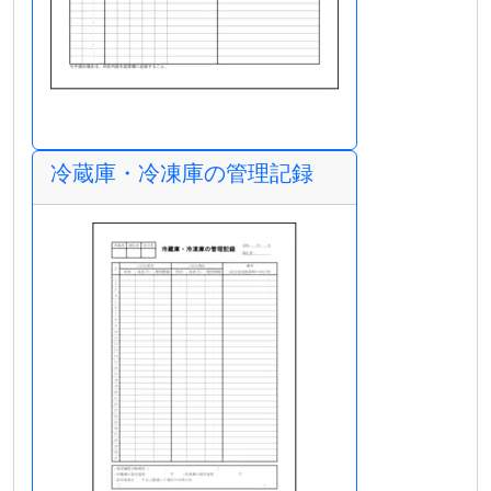
冷蔵庫・冷凍庫の管理記録