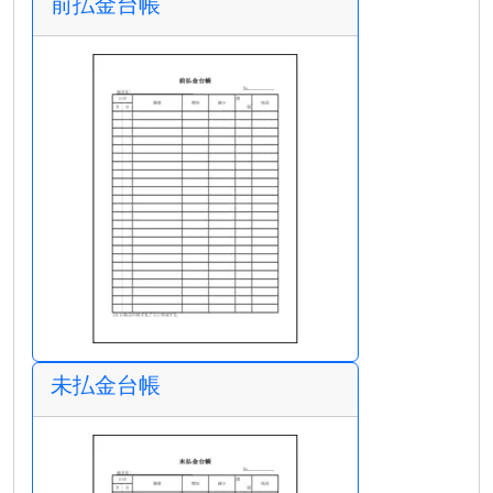
前払金台帳
未払金台帳