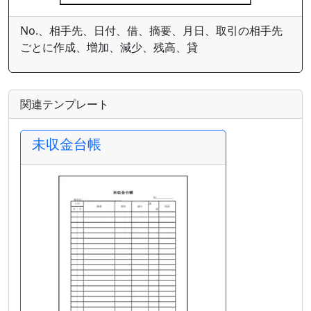
No.、相手先、日付、借、摘要、月日、取引の相手先
ごとに作成、増加、減少、残高、貸
関連テンプレート
未収金台帳