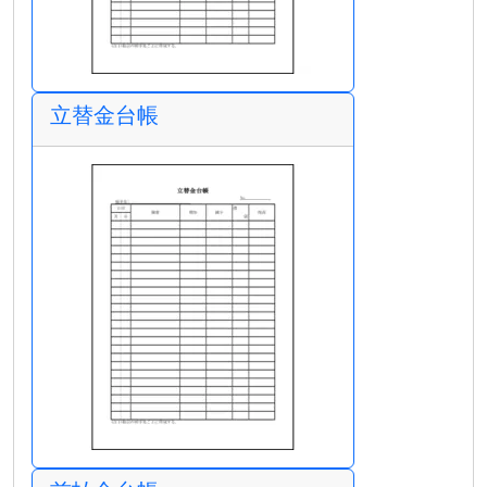
立替金台帳