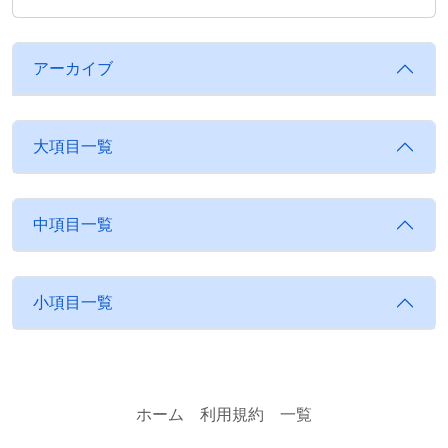
アーカイブ
大項目一覧
中項目一覧
小項目一覧
ホーム
利用規約
一覧