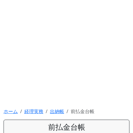
ホーム
経理実務
出納帳
前払金台帳
前払金台帳