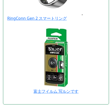
RingConn Gen 2 スマートリング
富士フイルム 写ルンです