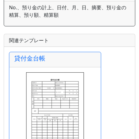
No.、預り金の計上、日付、月、日、摘要、預り金の
精算、預り額、精算額
関連テンプレート
貸付金台帳