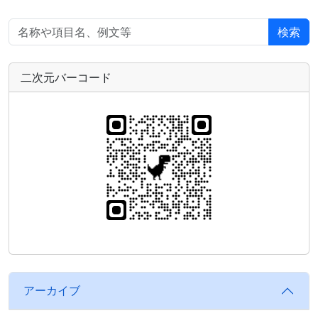
検索
二次元バーコード
アーカイブ