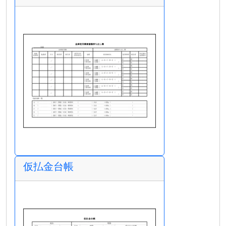
仮払金台帳