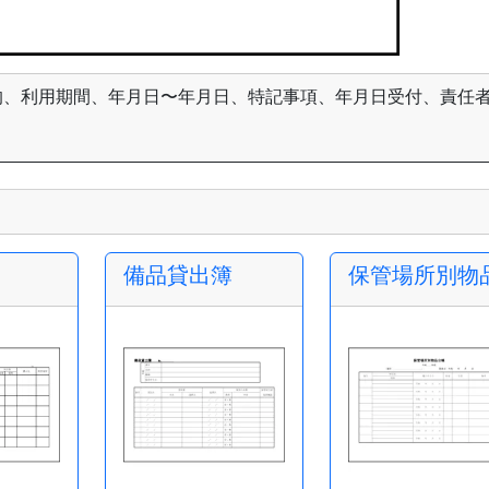
的、利用期間、年月日〜年月日、特記事項、年月日受付、責任
備品貸出簿
保管場所別物