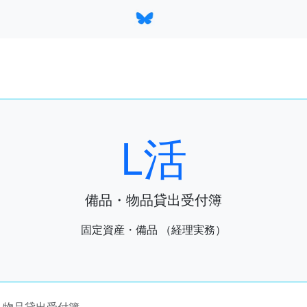
L活
備品・物品貸出受付簿
固定資産・備品 （経理実務）