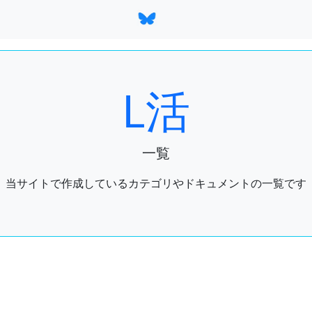
L活
一覧
当サイトで作成しているカテゴリやドキュメントの一覧です