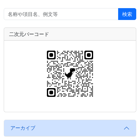
検索
二次元バーコード
アーカイブ