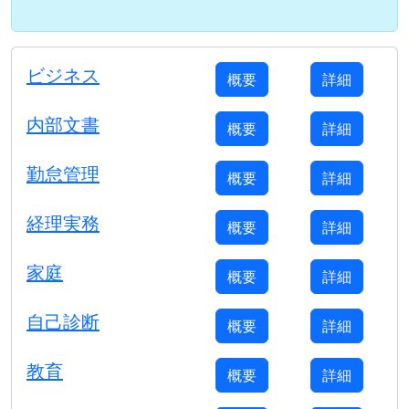
ビジネス
概要
詳細
内部文書
概要
詳細
勤怠管理
概要
詳細
経理実務
概要
詳細
家庭
概要
詳細
自己診断
概要
詳細
教育
概要
詳細