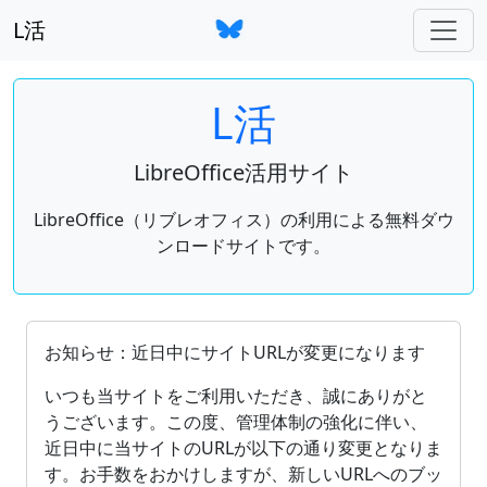
L活
L活
LibreOffice活用サイト
LibreOffice（リブレオフィス）の利用による無料ダウ
ンロードサイトです。
OpenDocument（ODF）をサポートしているオフィ
お知らせ：近日中にサイトURLが変更になります
いつも当サイトをご利用いただき、誠にありがと
うございます。この度、管理体制の強化に伴い、
近日中に当サイトのURLが以下の通り変更となりま
す。お手数をおかけしますが、新しいURLへのブッ