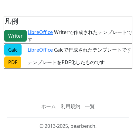
凡例
LibreOffice
Writerで作成されたテンプレートで
Writer
す
Calc
LibreOffice
Calcで作成されたテンプレートです
PDF
テンプレートをPDF化したものです
ホーム
利用規約
一覧
© 2013-2025, bearbench.