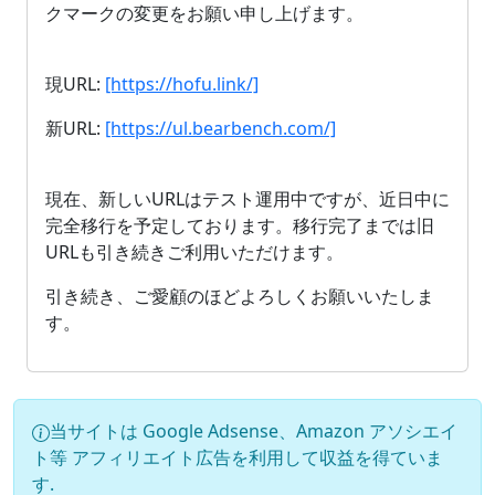
クマークの変更をお願い申し上げます。
現URL:
[https://hofu.link/]
新URL:
[https://ul.bearbench.com/]
現在、新しいURLはテスト運用中ですが、近日中に
完全移行を予定しております。移行完了までは旧
URLも引き続きご利用いただけます。
引き続き、ご愛顧のほどよろしくお願いいたしま
す。
当サイトは Google Adsense、Amazon アソシエイ
ト等 アフィリエイト広告を利用して収益を得ていま
す.